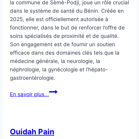
la commune de Sèmè-Podji, joue un rôle crucial
dans le système de santé du Bénin. Créée en
2025, elle est officiellement autorisée à
fonctionner, dans le but de renforcer l’offre de
soins spécialisés de proximité et de qualité.
Son engagement est de fournir un soutien
efficace dans des domaines clés tels que la
médecine générale, la neurologie, la
néphrologie, la gynécologie et l’hépato-
gastroentérologie.
Clinique
En savoir plus...
Médicale
REHOBOTH
Ouidah Pain