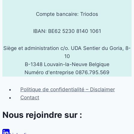
Compte bancaire: Triodos
IBAN: BE62 5230 8140 1061
Siège et administration c/o. UDA Sentier du Goria, 8-
10
B-1348 Louvain-la-Neuve Belgique
Numéro d'entreprise 0876.795.569
Politique de confidentialité – Disclaimer
Contact
Nous rejoindre sur :