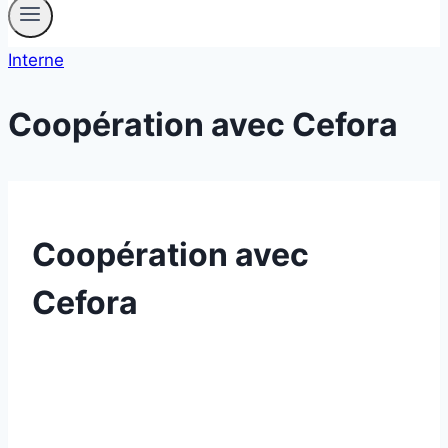
Interne
Coopération avec Cefora
Coopération avec
Cefora