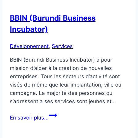
BBIN (Burundi Business
Incubator)
Développement
,
Services
BBIN (Burundi Business Incubator) a pour
mission d’aider à la création de nouvelles
entreprises. Tous les secteurs d’activité sont
visés de même que leur implantation, ville ou
campagne. La majorité des personnes qui
s’adressent à ses services sont jeunes et…
BBIN
En savoir plus...
(Burundi
Business