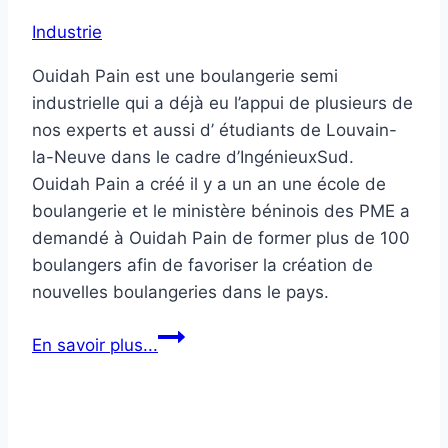
Industrie
Ouidah Pain est une boulangerie semi
industrielle qui a déjà eu l’appui de plusieurs de
nos experts et aussi d’ étudiants de Louvain-
la-Neuve dans le cadre d’IngénieuxSud.
Ouidah Pain a créé il y a un an une école de
boulangerie et le ministère béninois des PME a
demandé à Ouidah Pain de former plus de 100
boulangers afin de favoriser la création de
nouvelles boulangeries dans le pays.
Ouidah
En savoir plus...
Pain