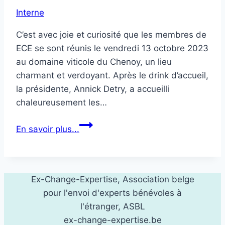
Interne
C’est avec joie et curiosité que les membres de
ECE se sont réunis le vendredi 13 octobre 2023
au domaine viticole du Chenoy, un lieu
charmant et verdoyant. Après le drink d’accueil,
la présidente, Annick Detry, a accueilli
chaleureusement les…
Une
En savoir plus...
belle
soirée
Ex-Change-Expertise, Association belge
pour l'envoi d'experts bénévoles à
l'étranger, ASBL
ex-change-expertise.be