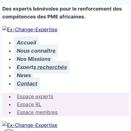
Skip
Des experts bénévoles pour le renforcement des
to
compétences des PME africaines.
content
Accueil
Nous connaître
Nos Missions
Experts recherchés
News
Contact
Espace experts
Espace RL
Espace membres